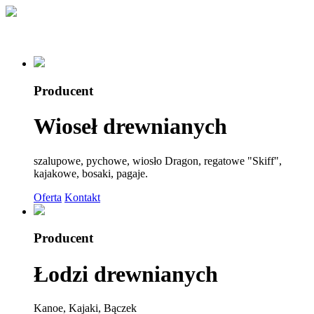
Producent
Wioseł drewnianych
szalupowe, pychowe, wiosło Dragon, regatowe "Skiff",
kajakowe, bosaki, pagaje.
Oferta
Kontakt
Producent
Łodzi drewnianych
Kanoe, Kajaki, Bączek